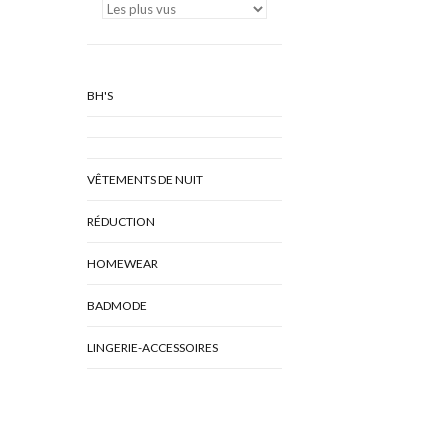
BH'S
VÊTEMENTS DE NUIT
RÉDUCTION
HOMEWEAR
BADMODE
LINGERIE-ACCESSOIRES