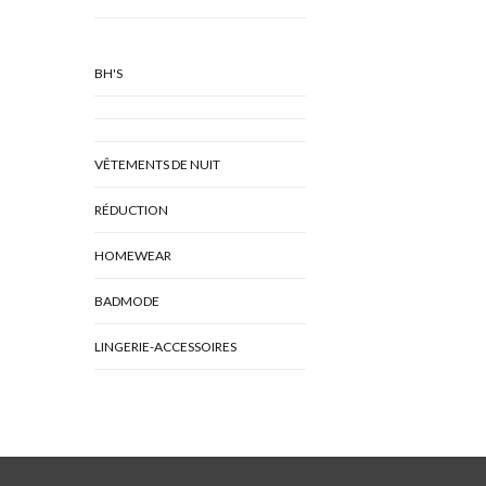
BH'S
VÊTEMENTS DE NUIT
RÉDUCTION
HOMEWEAR
BADMODE
LINGERIE-ACCESSOIRES