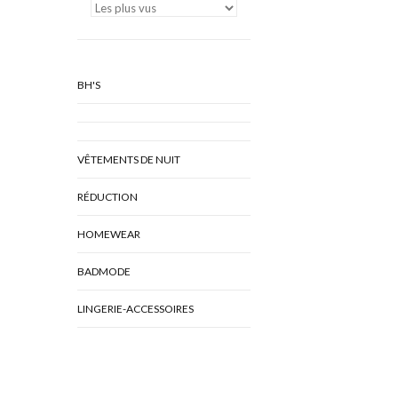
BH'S
VÊTEMENTS DE NUIT
RÉDUCTION
HOMEWEAR
BADMODE
LINGERIE-ACCESSOIRES