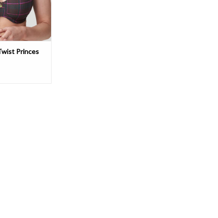
wist Princes