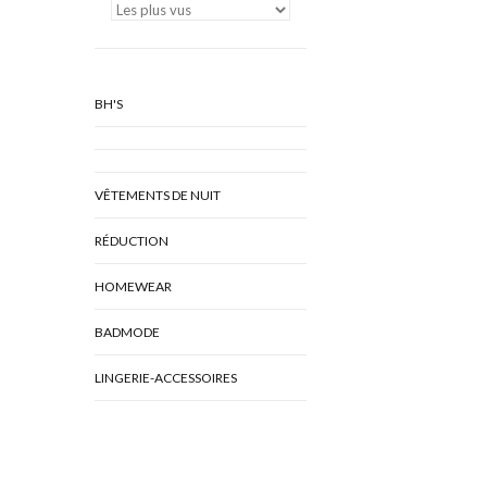
BH'S
VÊTEMENTS DE NUIT
RÉDUCTION
HOMEWEAR
BADMODE
LINGERIE-ACCESSOIRES