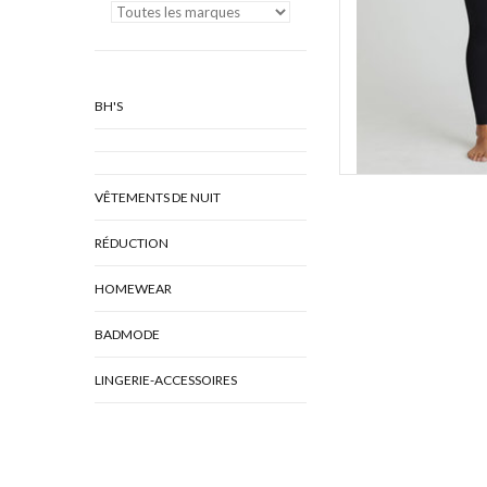
BH'S
VÊTEMENTS DE NUIT
RÉDUCTION
HOMEWEAR
BADMODE
LINGERIE-ACCESSOIRES