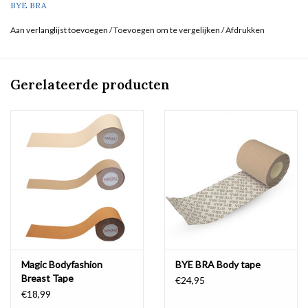
BYE BRA
Aan verlanglijst toevoegen
/
Toevoegen om te vergelijken
/
Afdrukken
Gerelateerde producten
Magic Bodyfashion
BYE BRA Body tape
Breast Tape
€24,95
€18,99