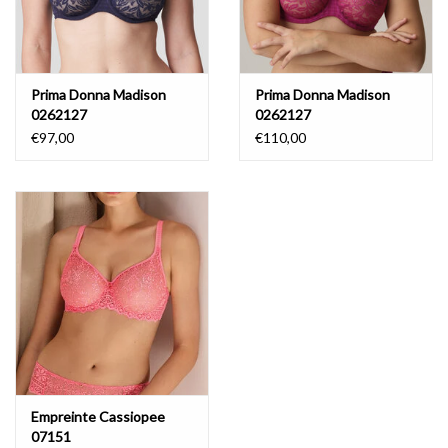
Prima Donna Madison
Prima Donna Madison
0262127
0262127
€97,00
€110,00
Empreinte Cassiopee
07151