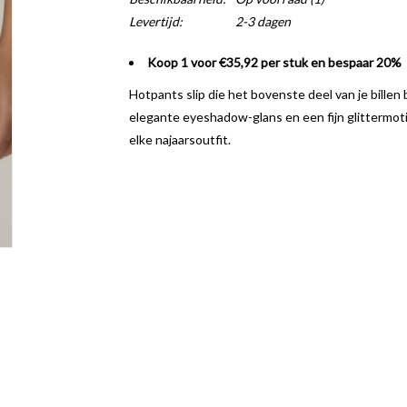
Levertijd:
2-3 dagen
Koop 1 voor €35,92 per stuk en bespaar 20%
Hotpants slip die het bovenste deel van je billen
elegante eyeshadow-glans en een fijn glittermot
elke najaarsoutfit.