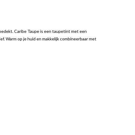
 bedekt. Caribe Taupe is een taupetint met een
ief. Warm op je huid en makkelijk combineerbaar met