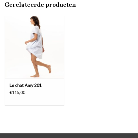
Gerelateerde producten
Le chat Amy 201
€115,00