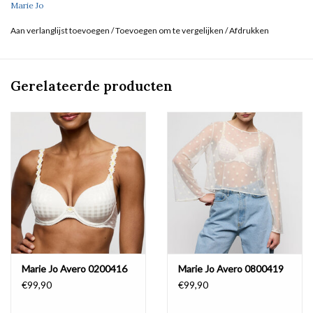
Marie Jo
Aan verlanglijst toevoegen
/
Toevoegen om te vergelijken
/
Afdrukken
Gerelateerde producten
Marie Jo Avero 0200416
Marie Jo Avero 0800419
€99,90
€99,90