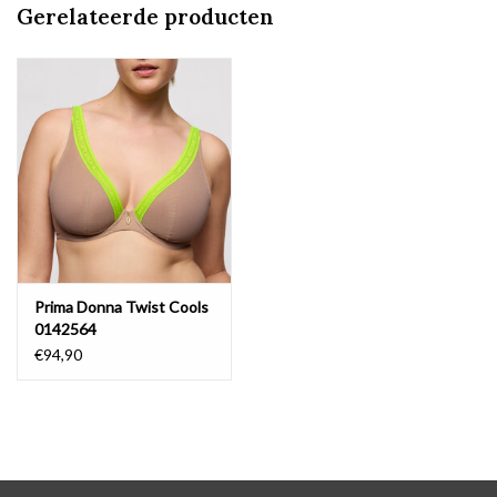
Gerelateerde producten
Prima Donna Twist Cools
0142564
€94,90