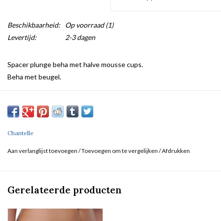
Beschikbaarheid:
Op voorraad
(1)
Levertijd:
2-3 dagen
Spacer plunge beha met halve mousse cups.
Beha met beugel.
Chantelle
Aan verlanglijst toevoegen
/
Toevoegen om te vergelijken
/
Afdrukken
Gerelateerde producten