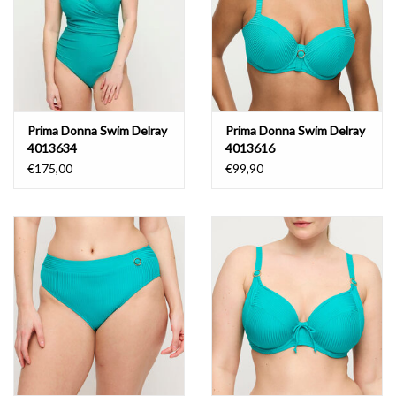
Prima Donna Swim Delray
Prima Donna Swim Delray
4013634
4013616
€175,00
€99,90