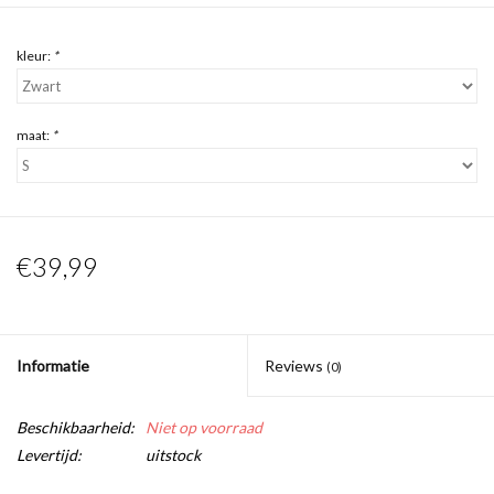
kleur:
*
maat:
*
€39,99
Informatie
Reviews
(0)
Beschikbaarheid:
Niet op voorraad
Levertijd:
uitstock