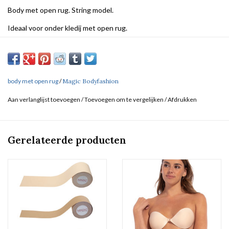
Body met open rug. String model.
Ideaal voor onder kledij met open rug.
body met open rug
/
Magic Bodyfashion
Aan verlanglijst toevoegen
/
Toevoegen om te vergelijken
/
Afdrukken
Gerelateerde producten