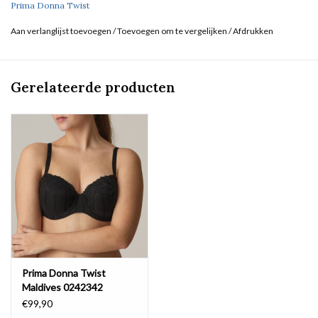
Prima Donna Twist
Aan verlanglijst toevoegen
/
Toevoegen om te vergelijken
/
Afdrukken
Gerelateerde producten
Prima Donna Twist
Maldives 0242342
€99,90