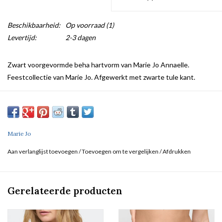
Beschikbaarheid:
Op voorraad
(1)
Levertijd:
2-3 dagen
Zwart voorgevormde beha hartvorm van Marie Jo Annaelle.
Feestcollectie van Marie Jo. Afgewerkt met zwarte tule kant.
Marie Jo
Aan verlanglijst toevoegen
/
Toevoegen om te vergelijken
/
Afdrukken
Gerelateerde producten