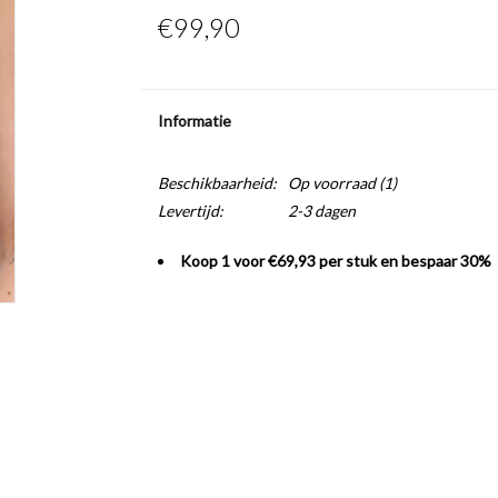
€99,90
Informatie
Beschikbaarheid:
Op voorraad
(1)
Levertijd:
2-3 dagen
Koop 1 voor €69,93 per stuk en bespaar 30%