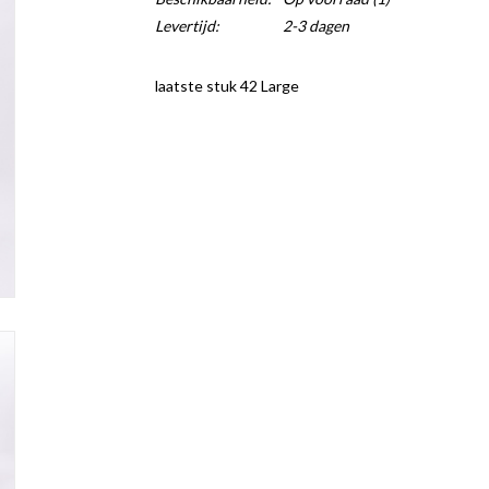
Levertijd:
2-3 dagen
laatste stuk 42 Large