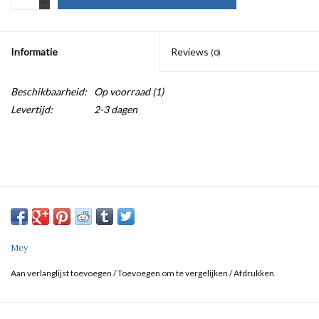
-
Informatie
Reviews
(0)
Beschikbaarheid:
Op voorraad
(1)
Levertijd:
2-3 dagen
Mey
Aan verlanglijst toevoegen
/
Toevoegen om te vergelijken
/
Afdrukken