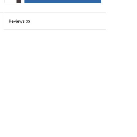
Reviews
(0)