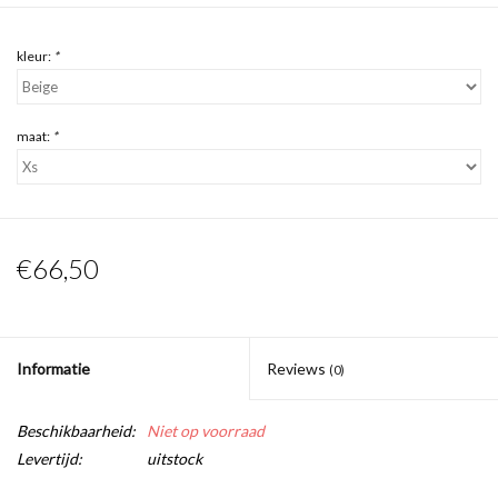
kleur:
*
maat:
*
€66,50
Informatie
Reviews
(0)
Beschikbaarheid:
Niet op voorraad
Levertijd:
uitstock