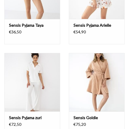
Sensis Pyjama Taya
Sensis Pyjama Arielle
€36,50
€54,90
Sensis Pyjama zuri
Sensis Goldie
€72,50
€75,20