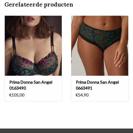
Gerelateerde producten
Prima Donna San Angel
Prima Donna San Angel
0163490
0663491
€105,00
€54,90