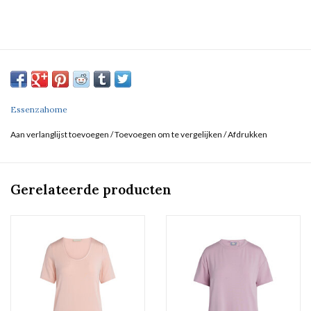
Essenzahome
Aan verlanglijst toevoegen
/
Toevoegen om te vergelijken
/
Afdrukken
Gerelateerde producten