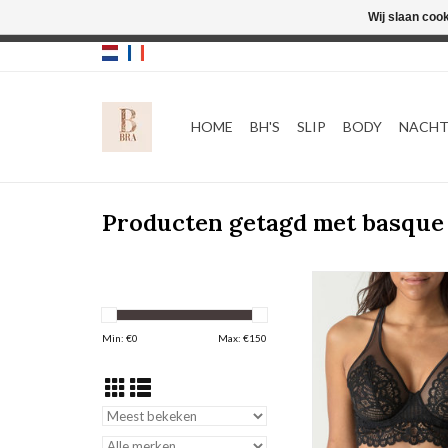
Wij slaan coo
HOME
BH'S
SLIP
BODY
NACH
Producten getagd met basque
Plunge Beh
Prima Donna First
Min: €
0
Max: €
150