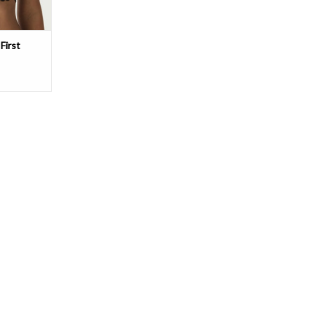
First