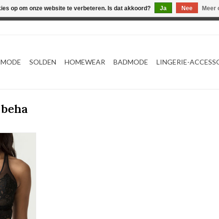
kies op om onze website te verbeteren. Is dat akkoord?
Ja
Nee
Meer 
Webshop werkt met EU maten. .
TMODE
SOLDEN
HOMEWEAR
BADMODE
LINGERIE-ACCESS
 beha
a
 Night