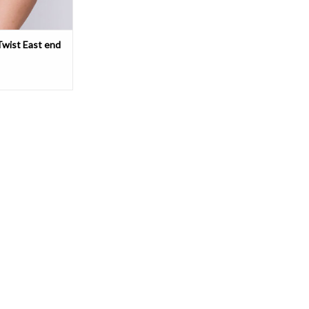
wist East end