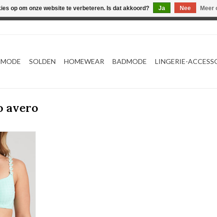
kies op om onze website te verbeteren. Is dat akkoord?
Ja
Nee
Meer 
Webshop werkt met EU maten. .
TMODE
SOLDEN
HOMEWEAR
BADMODE
LINGERIE-ACCESS
o avero
Hartvorm
ro