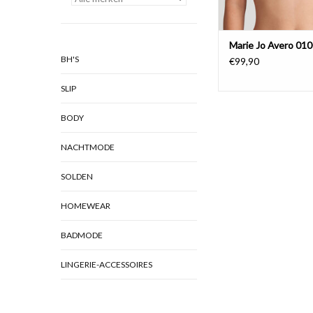
Marie Jo Avero 01
BH'S
€99,90
SLIP
BODY
NACHTMODE
SOLDEN
HOMEWEAR
BADMODE
LINGERIE-ACCESSOIRES