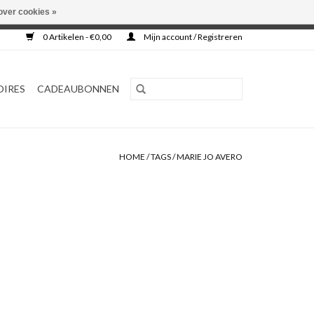
over cookies »
0 Artikelen - €0,00
Mijn account / Registreren
OIRES
CADEAUBONNEN
HOME
/
TAGS
/
MARIE JO AVERO