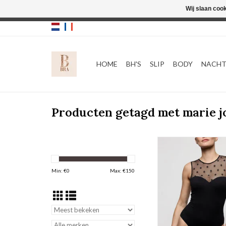
Wij slaan coo
HOME
BH'S
SLIP
BODY
NACH
Producten getagd met marie j
Speciale body, mousse
beugel.
Marie Jo Dai
Min: €
0
Max: €
150
TOEVOEGEN AAN WI