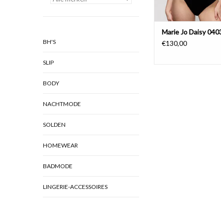
Marie Jo Daisy 04
BH'S
€130,00
SLIP
BODY
NACHTMODE
SOLDEN
HOMEWEAR
BADMODE
LINGERIE-ACCESSOIRES