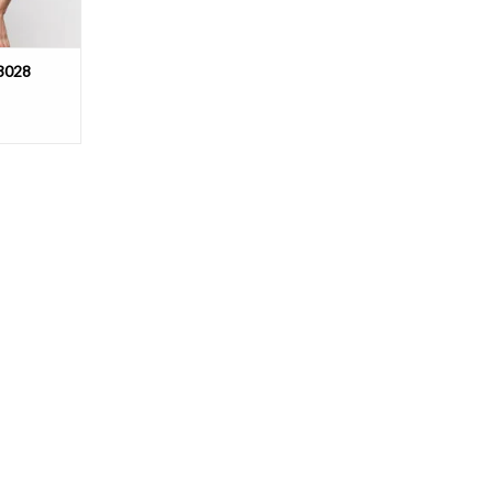
03028