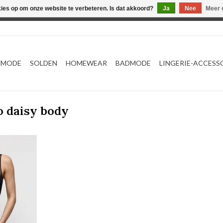
kies op om onze website te verbeteren. Is dat akkoord?
Ja
Nee
Meer 
Webshop werkt met EU maten. .
TMODE
SOLDEN
HOMEWEAR
BADMODE
LINGERIE-ACCESS
o daisy body
 cups zonder
sy
NKELWAGEN