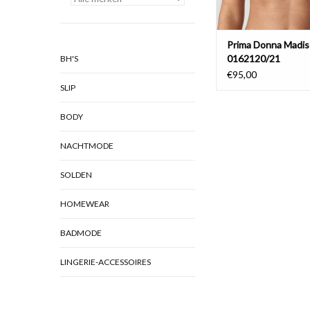
Prima Donna Madi
0162120/21
BH'S
€95,00
SLIP
BODY
NACHTMODE
SOLDEN
HOMEWEAR
BADMODE
LINGERIE-ACCESSOIRES