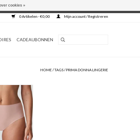
over cookies »
0 Artikelen - €0,00
Mijn account / Registreren
OIRES
CADEAUBONNEN
HOME
/
TAGS
/
PRIMA DONNA LINGERIE
tailleslip
na Figuras