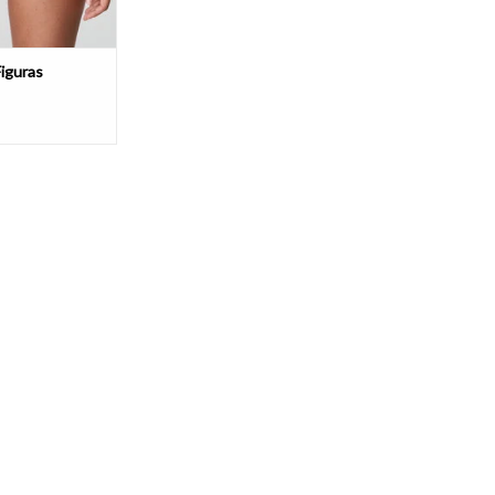
iguras