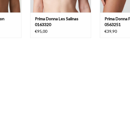
son
Prima Donna Les Salinas
Prima Donna F
0163320
0563251
€95,00
€39,90