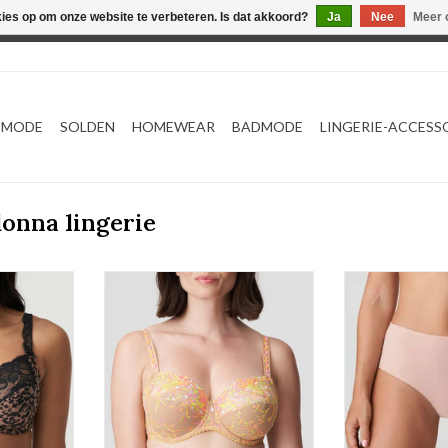
kies op om onze website te verbeteren. Is dat akkoord?
Ja
Nee
Meer 
Webshop werkt met EU maten. .
TMODE
SOLDEN
HOMEWEAR
BADMODE
LINGERIE-ACCESS
onna lingerie
ha
Beugel Bh Prima Donna
naadloze 
dison
Prima Don
TOEVOEGEN AAN WINKELWAGEN
NKELWAGEN