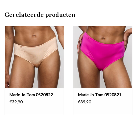
Gerelateerde producten
Marie Jo Tom 0520822
Marie Jo Tom 0520821
€39,90
€39,90