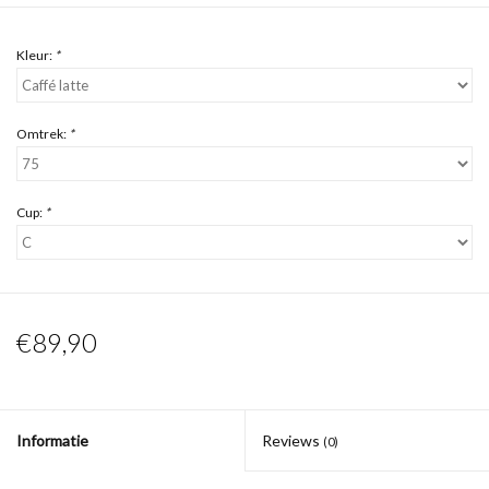
Kleur:
*
Omtrek:
*
Cup:
*
€89,90
Informatie
Reviews
(0)