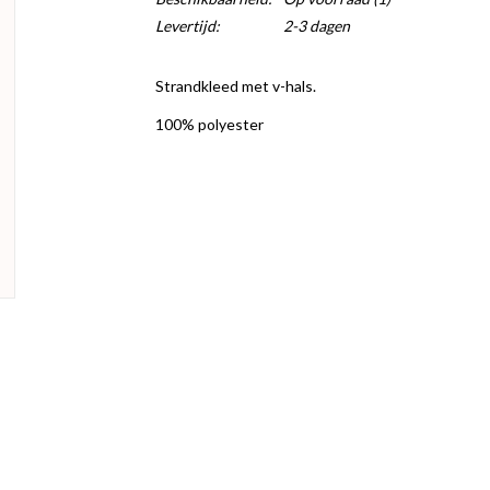
Levertijd:
2-3 dagen
Strandkleed met v-hals.
100% polyester