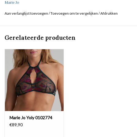
Marie Jo
Aan verlanglijst toevoegen
/
Toevoegen om te vergelijken
/
Afdrukken
Gerelateerde producten
Marie Jo Yoly 0102774
€89,90