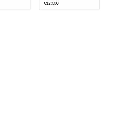
€120,00