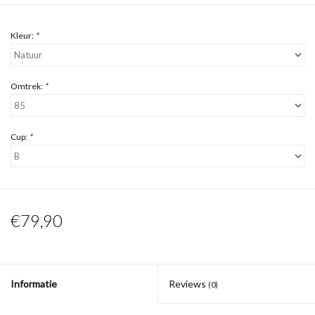
Kleur:
*
Omtrek:
*
Cup:
*
€79,90
Informatie
Reviews
(0)