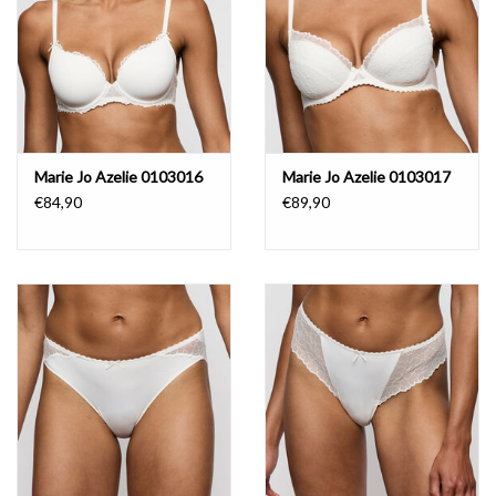
Marie Jo Azelie 0103016
Marie Jo Azelie 0103017
€84,90
€89,90