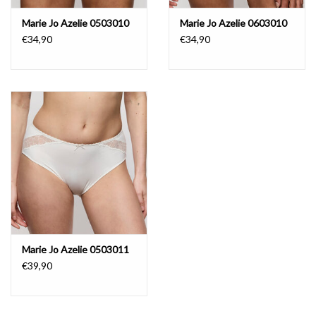
Marie Jo Azelie 0503010
Marie Jo Azelie 0603010
€34,90
€34,90
Marie Jo Azelie 0503011
€39,90