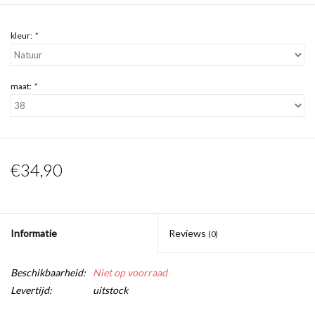
kleur:
*
maat:
*
€34,90
Informatie
Reviews
(0)
Beschikbaarheid:
Niet op voorraad
Levertijd:
uitstock