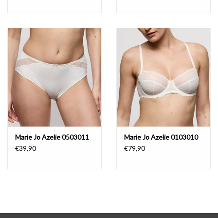
Marie Jo Azelie 0503011
Marie Jo Azelie 0103010
€39,90
€79,90