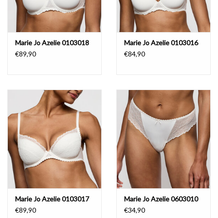
Marie Jo Azelie 0103018
Marie Jo Azelie 0103016
€89,90
€84,90
Marie Jo Azelie 0103017
Marie Jo Azelie 0603010
€89,90
€34,90