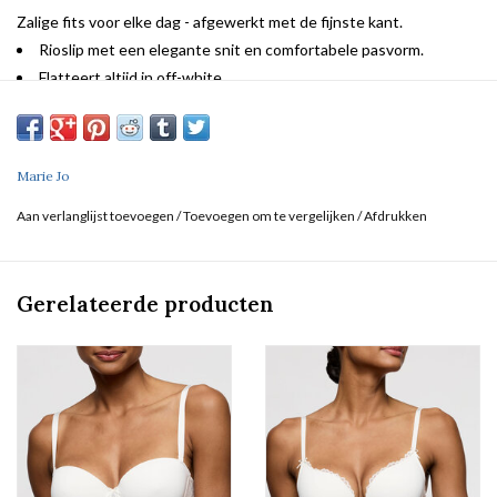
Zalige fits voor elke dag - afgewerkt met de fijnste kant.
Rioslip met een elegante snit en comfortabele pasvorm.
Flatteert altijd in off-white
Marie Jo
Aan verlanglijst toevoegen
/
Toevoegen om te vergelijken
/
Afdrukken
Gerelateerde producten