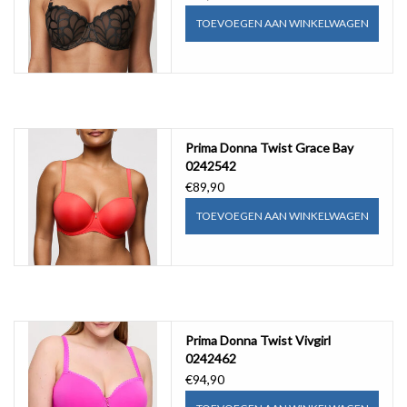
TOEVOEGEN AAN WINKELWAGEN
Prima Donna Twist Grace Bay
0242542
€89,90
TOEVOEGEN AAN WINKELWAGEN
Prima Donna Twist Vivgirl
0242462
€94,90