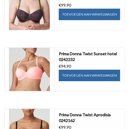
€99,90
TOEVOEGEN AAN WINKELWAGEN
Prima Donna Twist Sunset hotel
0242232
€94,90
TOEVOEGEN AAN WINKELWAGEN
Prima Donna Twist Aprodisia
0242162
€99,90