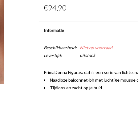
€94,90
Informatie
Beschikbaarheid:
Niet op voorraad
Levertijd:
uitstock
PrimaDonna Figuras: dat is een serie van lichte, 
Naadloze balconnet-bh met luchtige mousse cu
Tijdloos en zacht op je huid.