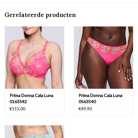
Gerelateerde producten
Prima Donna Cala Luna
Prima Donna Cala Luna
0163542
0563540
€115,00
€49,90