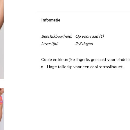
Informatie
Beschikbaarheid:
Op voorraad
(1)
Levertijd:
2-3 dagen
Coole en kleurrijke lingerie, gemaakt voor einde
Hoge tailleslip voor een cool retrosilhouet.