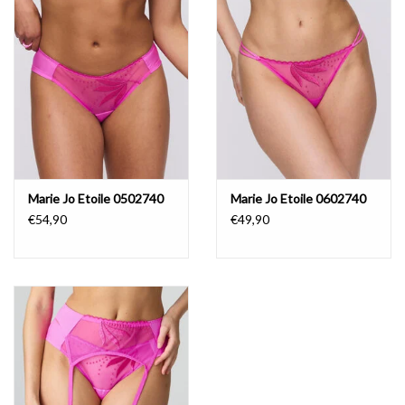
Marie Jo Etoile 0502740
Marie Jo Etoile 0602740
€54,90
€49,90