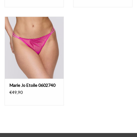
Marie Jo Etoile 0602740
€49,90