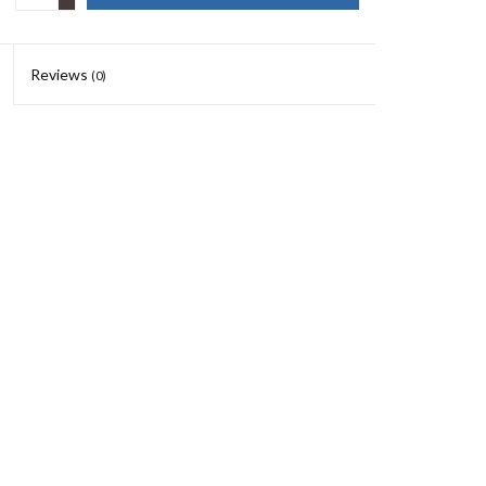
Reviews
(0)