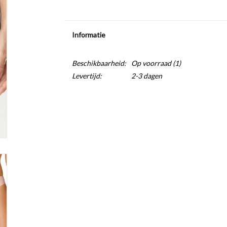
Informatie
Beschikbaarheid:
Op voorraad
(1)
Levertijd:
2-3 dagen