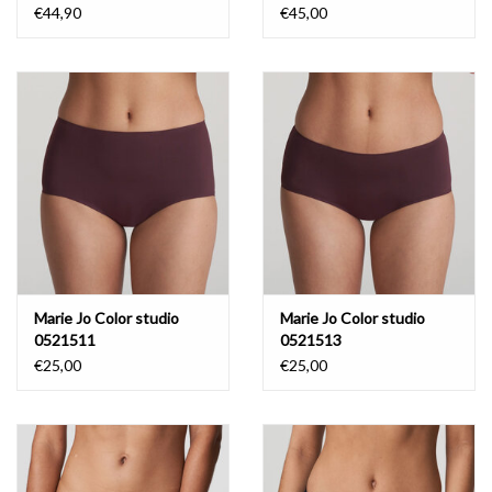
€44,90
€45,00
Marie Jo Color studio
Marie Jo Color studio
0521511
0521513
€25,00
€25,00