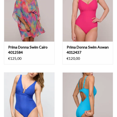
Prima Donna Swim Cairo
Prima Donna Swim Aswan
4012584
4012437
€125,00
€120,00