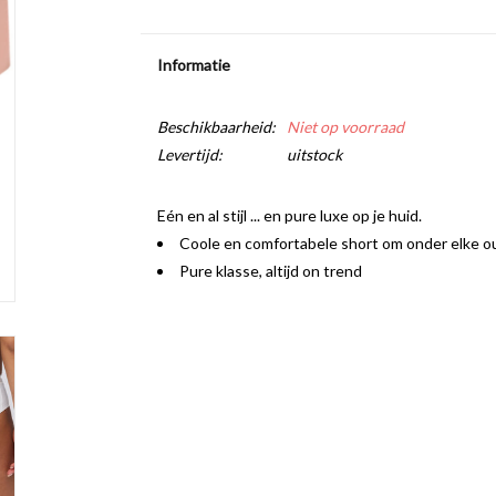
Informatie
Beschikbaarheid:
Niet op voorraad
Levertijd:
uitstock
Eén en al stijl ... en pure luxe op je huid.
Coole en comfortabele short om onder elke ou
Pure klasse, altijd on trend