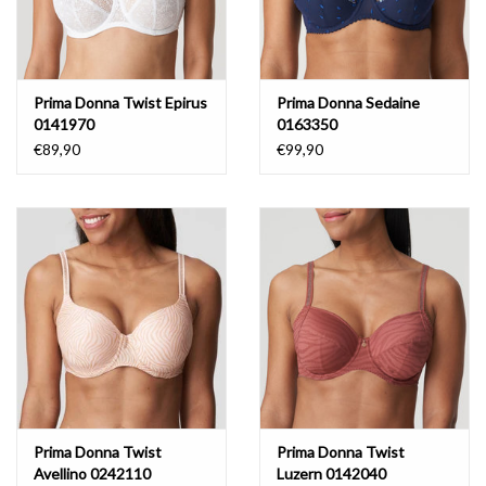
Prima Donna Twist Epirus
Prima Donna Sedaine
0141970
0163350
€89,90
€99,90
Prima Donna Twist
Prima Donna Twist
Avellino 0242110
Luzern 0142040