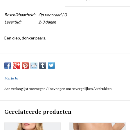
Beschikbaarheid:
Op voorraad
(1)
Levertijd:
2-3 dagen
Een diep, donker paars.
Marie Jo
Aan verlanglijst toevoegen
/
Toevoegen om te vergelijken
/
Afdrukken
Gerelateerde producten