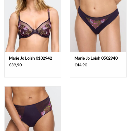
Marie Jo Loish 0102942
Marie Jo Loish 0502940
€89,90
€44,90