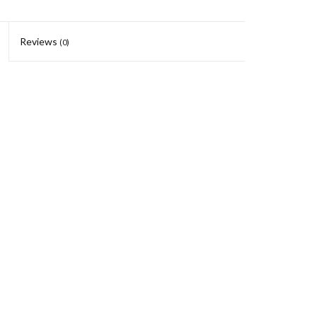
Reviews
(0)