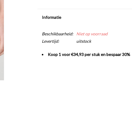
Informatie
Beschikbaarheid:
Niet op voorraad
Levertijd:
uitstock
Koop 1 voor €34,93 per stuk en bespaar 30%