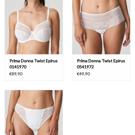
Prima Donna Twist Epirus
Prima Donna Twist Epirus
0141970
0541972
€89,90
€49,90