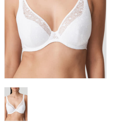
Badmode
Lingerie-accessoires
Cadeaubonnen