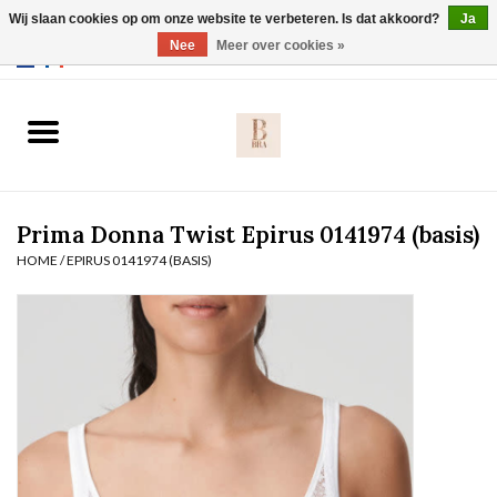
Wij slaan cookies op om onze website te verbeteren. Is dat akkoord?
Ja
Webshop werkt met EU maten. .
Nee
Meer over cookies »
0 Artikelen - €0,00
Home
BH's
Prima Donna Twist Epirus 0141974 (basis)
Slip
HOME
/
EPIRUS 0141974 (BASIS)
Body
Nachtmode
Solden
Homewear